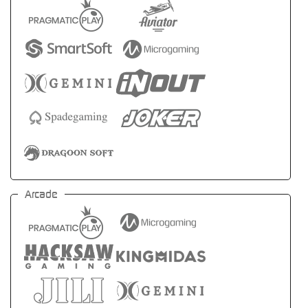
Arcade