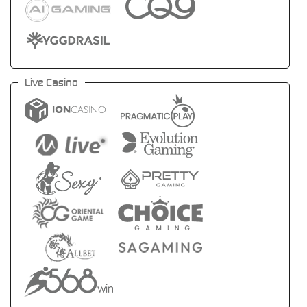
Live Casino