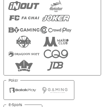
Poker
E-Sports