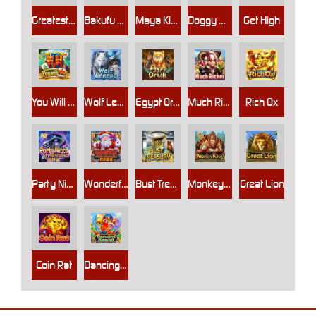
Greatest Circus
Bakufu Shogun
Maya King
Doggy Wealth
Get High
You Will Win
Wolf Legend
Egypt Oracle
Much Richer
Rich Ox
Party Night
Wonderful Christmas
Bust Treasury
Monkey King
Great Lion
Coin Rat
Dancing Samba