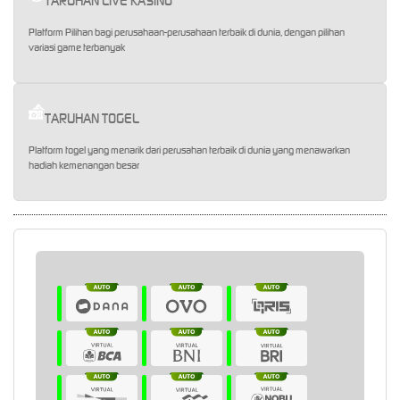
TARUHAN LIVE KASINO
Platform Pilihan bagi perusahaan-perusahaan terbaik di dunia, dengan pilihan
variasi game terbanyak
TARUHAN TOGEL
Platform togel yang menarik dari perusahan terbaik di dunia yang menawarkan
hadiah kemenangan besar