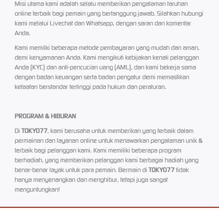
Misi utama kami adalah selalu memberikan pengalaman taruhan
online terbaik bagi pemain yang bertanggung jawab. Silahkan hubungi
kami melalui Livechat dan Whatsapp, dengan saran dan komentar
Anda.
Kami memilki beberapa metode pembayaran yang mudah dan aman,
demi kenyamanan Anda. Kami mengikuti kebijakan kenali pelanggan
Anda (KYC) dan anti-pencucian uang (AML), dan kami bekerja sama
dengan badan keuangan serta badan pengatur demi memastikan
ketaatan berstandar tertinggi pada hukum dan peraturan.
PROGRAM & HIBURAN
Di
TOKYO77
, kami berusaha untuk memberikan yang terbaik dalam
permainan dan layanan online untuk menawarkan pengalaman unik &
terbaik bagi pelanggan kami. Kami memiliki beberapa program
berhadiah, yang memberikan pelanggan kami berbagai hadiah yang
benar-benar layak untuk para pemain. Bermain di
TOKYO77
tidak
hanya menyenangkan dan menghibur, tetapi juga sangat
menguntungkan!