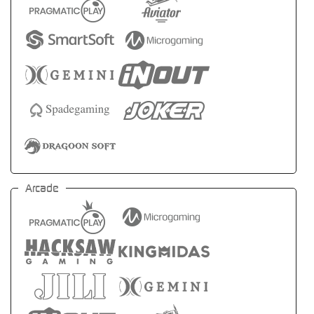
Arcade