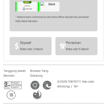
* Selama bank maintenance dan bank offline deposit dan penarikan
tidak dapat diproses
Deposit
Penarikan
Rata-rata 3 Menit
Rata-rata 5 Menit
Tanggung Jawab
Browser Yang
Bermain
Didukung
©2026 TOKYO77. Hak cipta
dilindungi | 18+