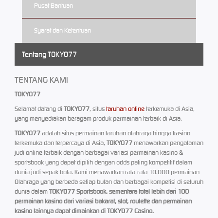
Pusat Bantuan
Syarat dan Ketentuan
Tentang TOKYO77
TENTANG KAMI
TOKYO77
Selamat datang di
TOKYO77
, situs
taruhan online
terkemuka di Asia,
yang menyediakan beragam produk permainan terbaik di Asia.
TOKYO77
adalah situs permainan taruhan olahraga hingga kasino
terkemuka dan terpercaya di Asia,
TOKYO77
menawarkan pengalaman
judi online terbaik dengan berbagai variasi permainan kasino &
sportsbook yang dapat dipilih dengan odds paling kompetitif dalam
dunia judi sepak bola. Kami menawarkan rata-rata 10.000 permainan
Olahraga yang berbeda setiap bulan dan berbagai kompetisi di seluruh
dunia dalam
TOKYO77 Sportsbook, sementara total lebih dari 100
permainan kasino dari variasi bakarat, slot, roulette dan permainan
kasino lainnya dapat dimainkan di
TOKYO77
Casino.