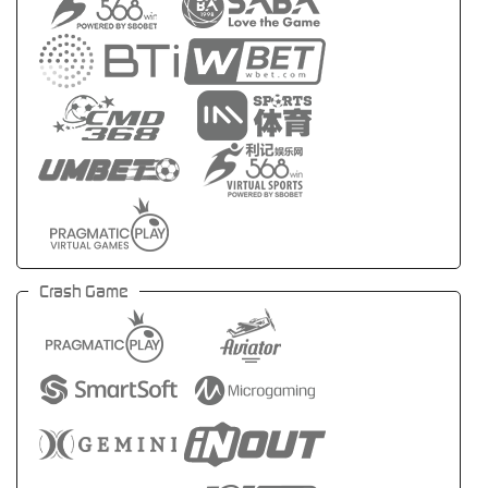
Crash Game