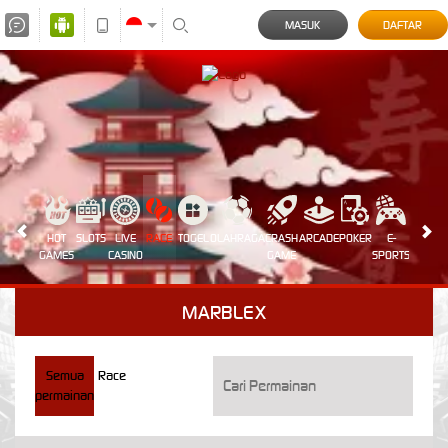
MASUK
DAFTAR
HOT
SLOTS
LIVE
RACE
TOGEL
OLAHRAGA
CRASH
ARCADE
POKER
E-
SABUN
GAMES
CASINO
GAME
SPORTS
AYAM
MARBLEX
Semua
Race
permainan