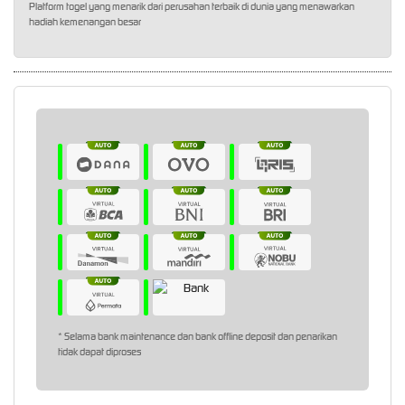
Platform togel yang menarik dari perusahan terbaik di dunia yang menawarkan
hadiah kemenangan besar
* Selama bank maintenance dan bank offline deposit dan penarikan
tidak dapat diproses