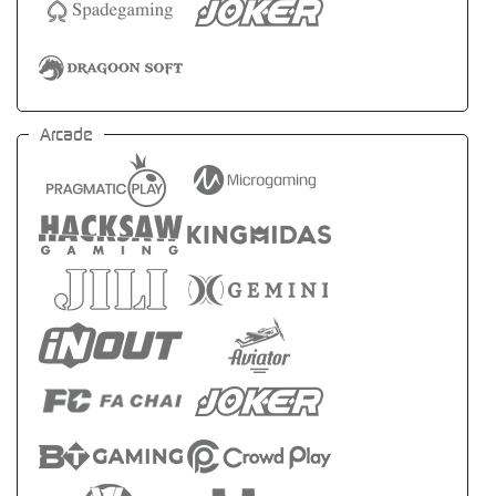
Arcade