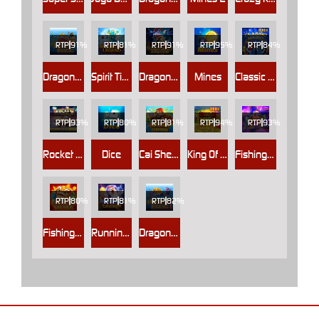
RTP
91%
RTP
81%
RTP
91%
RTP
95%
RTP
84%
Dragon Fishing
Spirit Tide Legend
Dragon of Demons
Mines
Classic Mario
RTP
93%
RTP
80%
RTP
81%
RTP
94%
RTP
93%
Rocket Derby
Dice
Cai Shen Fishing
King Of Football
Fishing Disco
RTP
80%
RTP
81%
RTP
82%
Fishing YiLuFa
Running Chicken
Dragon Fishing II