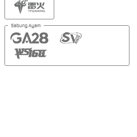
Sabung Ayam