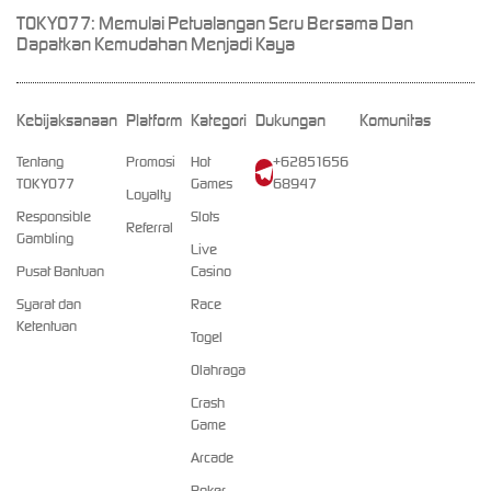
TOKYO77: Memulai Petualangan Seru Bersama Dan
Dapatkan Kemudahan Menjadi Kaya
Kebijaksanaan
Platform
Kategori
Dukungan
Komunitas
Tentang
Promosi
Hot
+62851656
TOKYO77
Games
68947
Loyalty
Responsible
Slots
Referral
Gambling
Live
Pusat Bantuan
Casino
Syarat dan
Race
Ketentuan
Togel
Olahraga
Crash
Game
Arcade
Poker