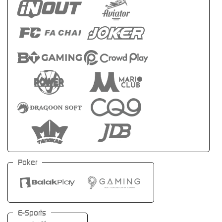
Poker
E-Sports