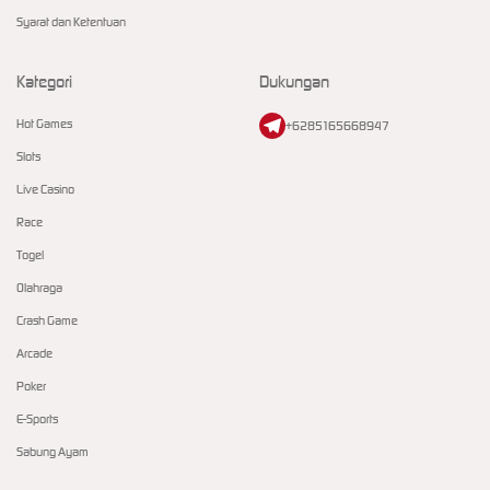
Syarat dan Ketentuan
Kategori
Dukungan
Hot Games
+6285165668947
Slots
Live Casino
Race
Togel
Olahraga
Crash Game
Arcade
Poker
E-Sports
Sabung Ayam