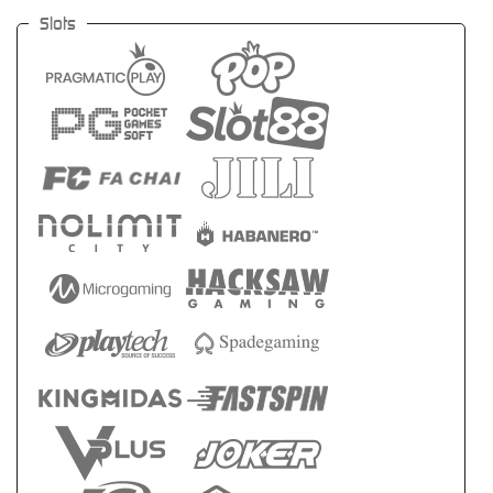
Slots