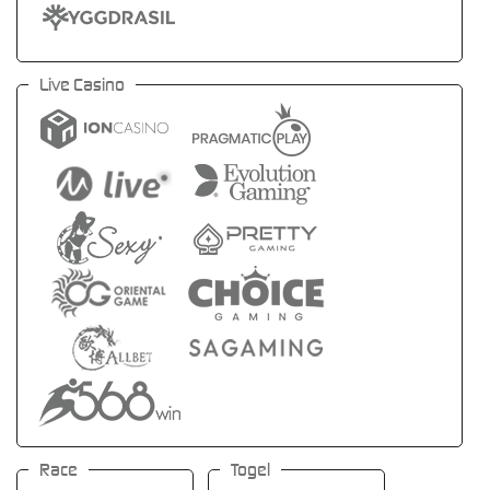
Live Casino
Race
Togel