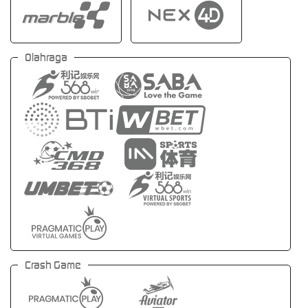
Olahraga
Crash Game